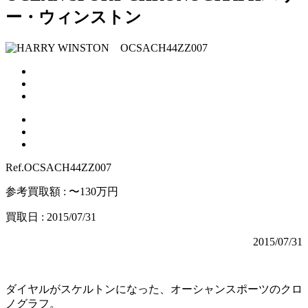
ー・ウィンストン
Ref.OCSACH44ZZ007
参考買取額 : 〜130万円
買取日 : 2015/07/31
2015/07/31
ダイヤルがスケルトンになった、オーシャンスポーツのクロ
ノグラフ。