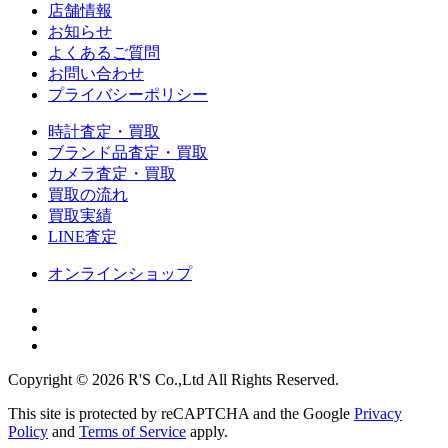
店舗情報
お知らせ
よくあるご質問
お問い合わせ
プライバシーポリシー
時計査定・買取
ブランド品査定・買取
カメラ査定・買取
買取の流れ
買取実績
LINE査定
オンラインショップ
Copyright © 2026 R'S Co.,Ltd All Rights Reserved.
This site is protected by reCAPTCHA and the Google
Privacy
Policy
and
Terms of Service
apply.