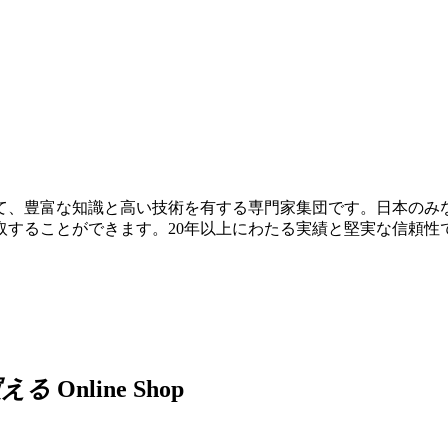
て、豊富な知識と高い技術を有する専門家集団です。日本のみ
取することができます。20年以上にわたる実績と堅実な信頼性
買える
Online Shop