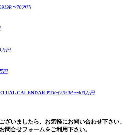
.3919R
〜70万円
円
0万円
万円
TUAL CALENDAR PT
Ref.5059P
〜400万円
ございましたら、お気軽にお問い合わせ下さい。
お問合せフォームをご利用下さい。