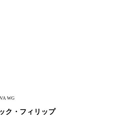
VA WG
ック・フィリップ