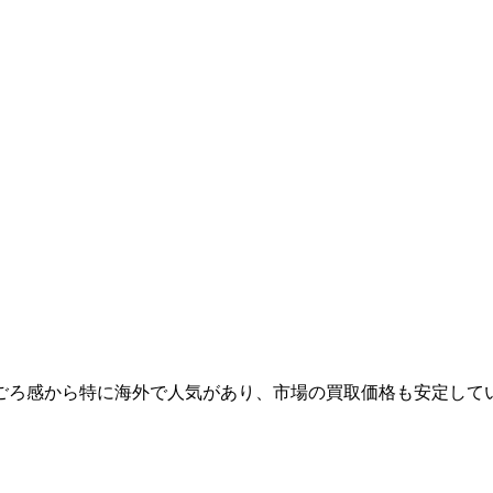
ごろ感から特に海外で人気があり、市場の買取価格も安定して