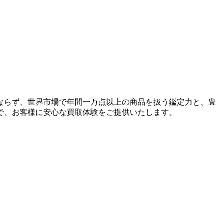
ならず、世界市場で年間一万点以上の商品を扱う鑑定力と、豊
で、お客様に安心な買取体験をご提供いたします。