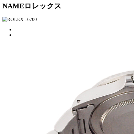
NAME
ロレックス