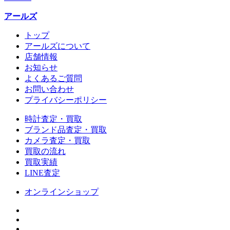
アールズ
トップ
アールズについて
店舗情報
お知らせ
よくあるご質問
お問い合わせ
プライバシーポリシー
時計査定・買取
ブランド品査定・買取
カメラ査定・買取
買取の流れ
買取実績
LINE査定
オンラインショップ