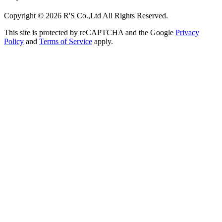
Copyright © 2026 R'S Co.,Ltd All Rights Reserved.
This site is protected by reCAPTCHA and the Google
Privacy
Policy
and
Terms of Service
apply.