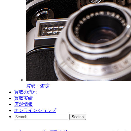
買取・査定
買取の流れ
買取実績
店舗情報
オンラインショップ