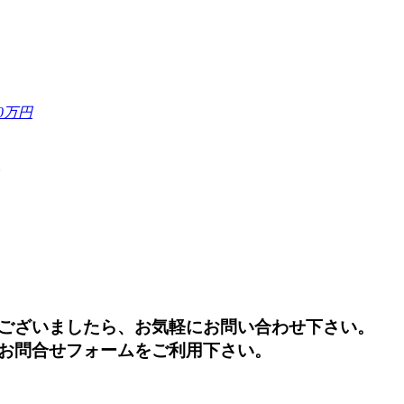
0万円
ございましたら、お気軽にお問い合わせ下さい。
お問合せフォームをご利用下さい。