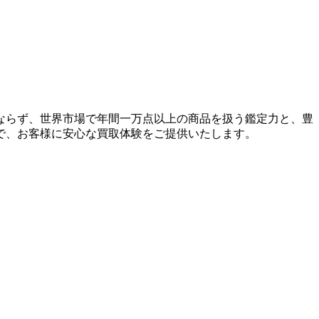
ならず、世界市場で年間一万点以上の商品を扱う鑑定力と、豊
で、お客様に安心な買取体験をご提供いたします。