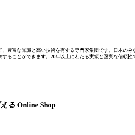
て、豊富な知識と高い技術を有する専門家集団です。日本のみ
取することができます。20年以上にわたる実績と堅実な信頼性
買える
Online Shop
。