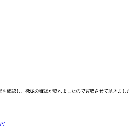
部を確認し、機械の確認が取れましたので買取させて頂きまし
万円