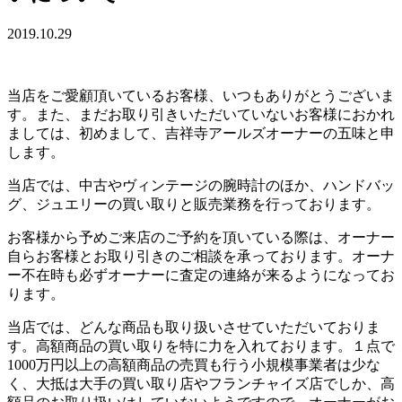
2019.10.29
当店をご愛顧頂いているお客様、いつもありがとうございま
す。また、まだお取り引きいただいていないお客様におかれ
ましては、初めまして、吉祥寺アールズオーナーの五味と申
します。
当店では、中古やヴィンテージの腕時計のほか、ハンドバッ
グ、ジュエリーの買い取りと販売業務を行っております。
お客様から予めご来店のご予約を頂いている際は、オーナー
自らお客様とお取り引きのご相談を承っております。オーナ
ー不在時も必ずオーナーに査定の連絡が来るようになってお
ります。
当店では、どんな商品も取り扱いさせていただいておりま
す。高額商品の買い取りを特に力を入れております。１点で
1000万円以上の高額商品の売買も行う小規模事業者は少な
く、大抵は大手の買い取り店やフランチャイズ店でしか、高