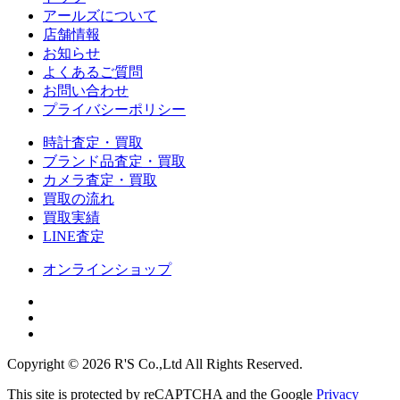
アールズについて
店舗情報
お知らせ
よくあるご質問
お問い合わせ
プライバシーポリシー
時計査定・買取
ブランド品査定・買取
カメラ査定・買取
買取の流れ
買取実績
LINE査定
オンラインショップ
Copyright © 2026 R'S Co.,Ltd All Rights Reserved.
This site is protected by reCAPTCHA and the Google
Privacy