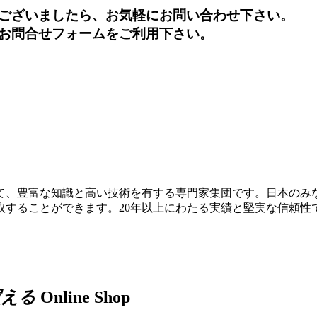
ございましたら、お気軽にお問い合わせ下さい。
お問合せフォームをご利用下さい。
て、豊富な知識と高い技術を有する専門家集団です。日本のみ
取することができます。20年以上にわたる実績と堅実な信頼性
買える
Online Shop