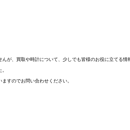
せんが、買取や時計について、少しでも皆様のお役に立てる情
た。
ざいますのでお問い合わせください。