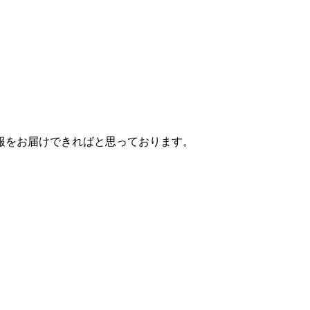
報をお届けできればと思っております。