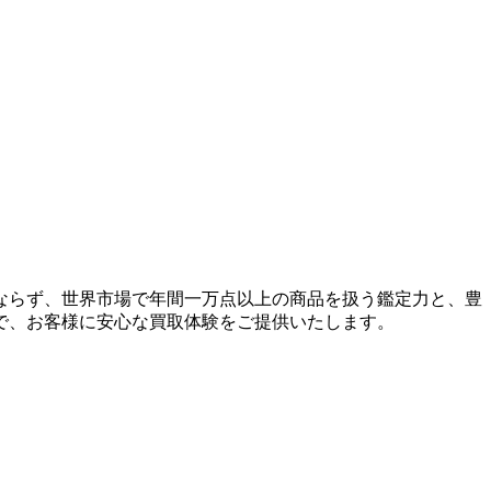
ならず、世界市場で年間一万点以上の商品を扱う鑑定力と、豊
で、お客様に安心な買取体験をご提供いたします。